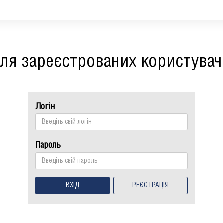
ля зареєстрованих користувач
Логін
Пароль
ВХІД
РЕЄСТРАЦІЯ